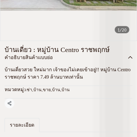
1/20
บ้านเดี่ยว : หมู่บ้าน Centro ราชพฤกษ์
คำอธิบายสินค้าแบบย่อ
บ้านเดี่ยวสวย ใหม่มาก เจ้าของไม่เคยเข้าอยู่!! หมู่บ้าน Centro
ราชพฤกษ์ ราคา 7.49 ล้านบาทเท่านั้น
หมวดหมู่:
เช่า
,
บ้าน
,
ขาย
,
บ้าน
,
บ้าน
แชร์
รายละเอียด