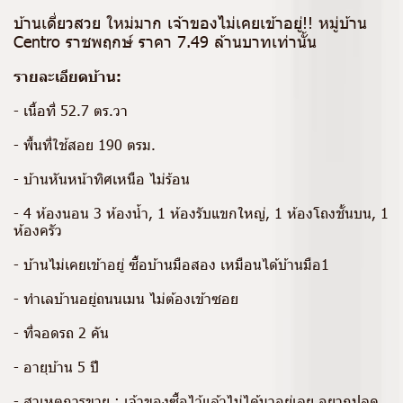
บ้านเดี่ยวสวย ใหม่มาก เจ้าของไม่เคยเข้าอยู่!! หมู่บ้าน
Centro ราชพฤกษ์ ราคา 7.49 ล้านบาทเท่านั้น
รายละเอียดบ้าน:
- เนื้อที่ 52.7 ตร.วา
- พื้นที่ใช้สอย 190 ตรม.
- บ้านหันหน้าทิศเหนือ ไม่ร้อน
- 4 ห้องนอน 3 ห้องน้ำ, 1 ห้องรับแขกใหญ่, 1 ห้องโถงชั้นบน, 1
ห้องครัว
- บ้านไม่เคยเข้าอยู่ ซื้อบ้านมือสอง เหมือนได้บ้านมือ1
- ทำเลบ้านอยู่ถนนเมน ไม่ต้องเข้าซอย
- ที่จอดรถ 2 คัน
- อายุบ้าน 5 ปี
- สาเหตุการขาย : เจ้าของซื้อไว้แล้วไม่ได้มาอยู่เลย อยากปลด