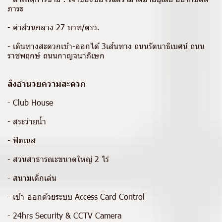
ภาระ
- ค่าส่วนกลาง 27 บาท/ตรว.
- เดินทางสะดวกเข้า-ออกได้ 3เส้นทาง ถนนรัตนาธิเบศน์ ถนน
ราชพฤกษ์ ถนนกาญจนาภิเษก
สิ่งอำนวยความสะดวก
- Club House
- สระว่ายน้ำ
- ฟิตเนส
- สวนสาธารณะขนาดใหญ่ 2 ไร่
- สนามเด็กเล่น
- เข้า-ออกด้วยระบบ Access Card Control
- 24hrs Security & CCTV Camera