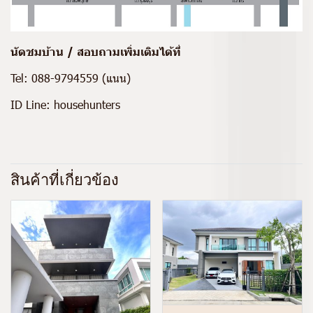
นัดชมบ้าน / สอบถามเพิ่มเติมได้ที่
Tel:
088-9794559
(แนน)
ID Line:
househunters
สินค้าที่เกี่ยวข้อง