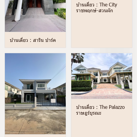
บ้านเดี่ยว : The City
ราชพฤกษ์-สวนผัก
บ้านเดี่ยว : สาริน ปาร์ค
บ้านเดี่ยว : The Palazzo
ราษฎร์บูรณะ