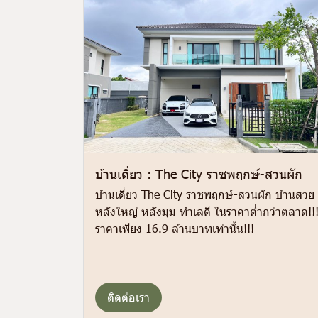
บ้านเดี่ยว : The City ราชพฤกษ์-สวนผัก
บ้านเดี่ยว The City ราชพฤกษ์-สวนผัก บ้านสวย
หลังใหญ่ หลังมุม ทำเลดี ในราคาต่ำกว่าตลาด!!
ราคาเพียง 16.9 ล้านบาทเท่านั้น!!!
ติดต่อเรา