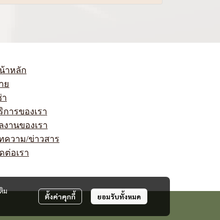
น้าหลัก
าย
่า
ริการของเรา
ลงานของเรา
ทความ/ข่าวสาร
ิดต่อเรา
ติม
ตั้งค่าคุกกี้
ยอมรับทั้งหมด