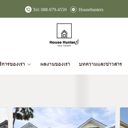
Tel:
088-979-4559
Househunters
ริการของเรา
ผลงานของเรา
บทความและข่าวสาร