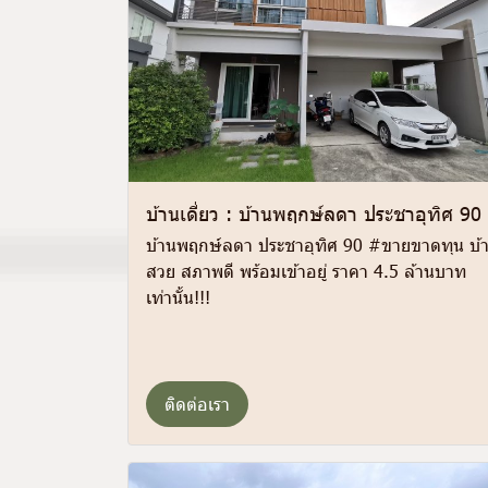
บ้านเดี่ยว : บ้านพฤกษ์ลดา ประชาอุทิศ 90
บ้านพฤกษ์ลดา ประชาอุทิศ 90 #ขายขาดทุน บ้
สวย สภาพดี พร้อมเข้าอยู่ ราคา 4.5 ล้านบาท
เท่านั้น!!!
ติดต่อเรา