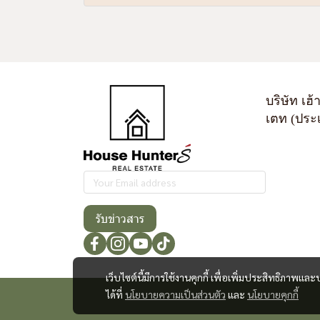
บริษัท เฮ้
เตท (ประ
รับข่าวสาร
เว็บไซต์นี้มีการใช้งานคุกกี้ เพื่อเพิ่มประสิทธิภาพ
ได้ที่
นโยบายความเป็นส่วนตัว
และ
นโยบายคุกกี้