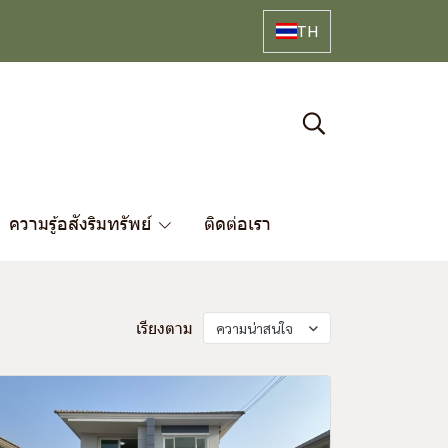
TH
ความรู้อสังริมทรัพย์
ติดต่อเรา
เรียงตาม
ความน่าสนใจ