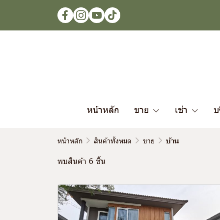
หน้าหลัก
ขาย
เช่า
บ
หน้าหลัก
สินค้าทั้งหมด
ขาย
บ้าน
พบสินค้า 6 ชิ้น