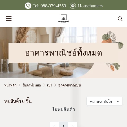
Tel:
088-979-4559
Househunters
อาคารพาณิชย์ทั้งหมด
หน้าหลัก
สินค้าทั้งหมด
เช่า
อาคารพาณิชย์
พบสินค้า 0 ชิ้น
ความน่าสนใจ
ไม่พบสินค้า
1