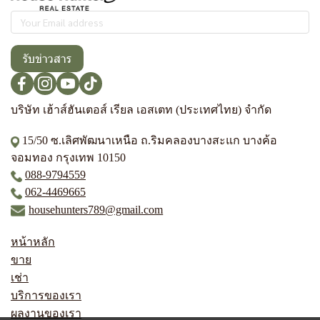
รับข่าวสาร
บริษัท เฮ้าส์ฮันเตอส์ เรียล เอสเตท (ประเทศไทย) จำกัด
15/50 ซ.เลิศพัฒนาเหนือ ถ.ริมคลองบางสะแก บางค้อ
จอมทอง กรุงเทพ 10150
088-9794559
062-4469665
househunters789@gmail.com
หน้าหลัก
ขาย
เช่า
บริการของเรา
ผลงานของเรา