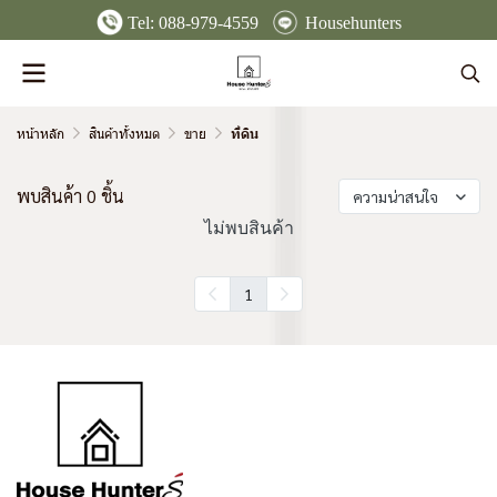
Tel:
088-979-4559
Househunters
หน้าหลัก
สินค้าทั้งหมด
ขาย
ที่ดิน
พบสินค้า 0 ชิ้น
ความน่าสนใจ
ไม่พบสินค้า
1