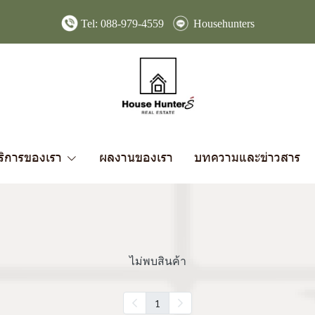
Tel:
088-979-4559
Househunters
ริการของเรา
ผลงานของเรา
บทความและข่าวสาร
ไม่พบสินค้า
1