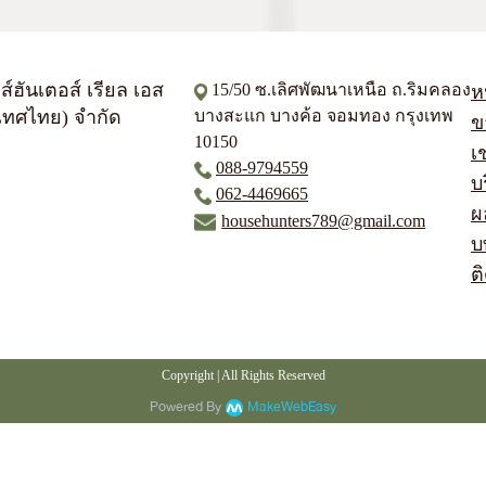
าส์ฮันเตอส์ เรียล เอส
15/50 ซ.เลิศพัฒนาเหนือ ถ.ริมคลอง
ห
เทศไทย) จำกัด
บางสะแก บางค้อ จอมทอง กรุงเทพ
ข
10150
เช
088-9794559
บ
062-4469665
ผ
househunters789@gmail.com
บ
ต
Copyright | All Rights Reserved
Powered By
MakeWebEasy