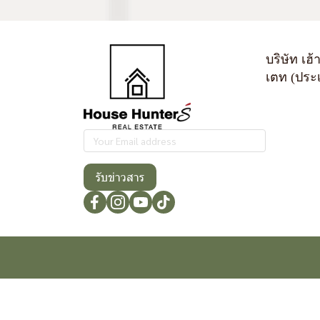
บริษัท เฮ้
เตท (ประ
รับข่าวสาร