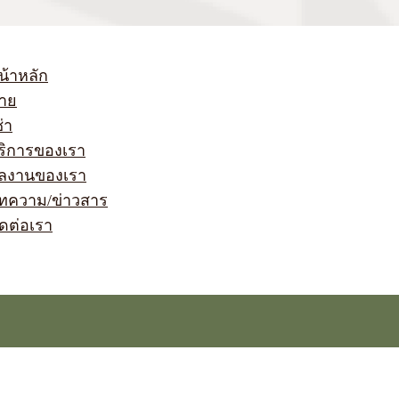
น้าหลัก
าย
่า
ริการของเรา
ลงานของเรา
ทความ/ข่าวสาร
ิดต่อเรา